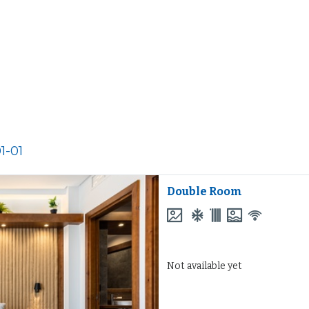
1-01
Double Room
Not available yet