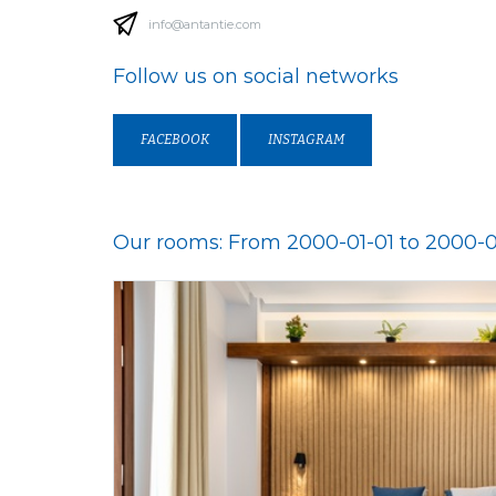
info@antantie.com
Follow us on social networks
FACEBOOK
INSTAGRAM
Our rooms: From 2000-01-01 to 2000-0