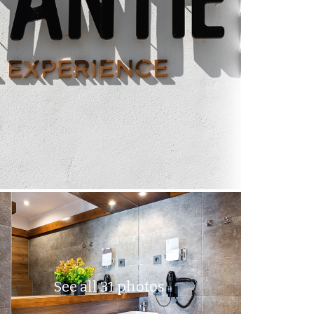
See all 31 photos